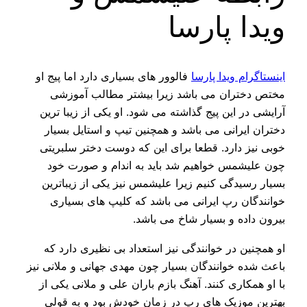
ویدا پارسا
اینستاگرام ویدا پارسا
فالوور های بسیاری دارد اما پیج او
مختص دختران می باشد زیرا بیشتر مطالب آموزشی
آرایشی در این پیج گذاشته می شود. او یکی از زیبا ترین
دختران ایرانی می باشد و همچنین تیپ و استایل بسیار
خوبی نیز دارد. قطعا برای این که دوست دختر سلبریتی
چون علیشمس خواهیم شد باید به اندام و صورت خود
بسیار رسیدگی کنیم زیرا علیشمس نیز یکی از زیباترین
خوانندگان رپ ایرانی می باشد که کلیپ های بسیاری
بیرون داده و بسیار شاخ می باشد.
او همچنین در خوانندگی نیز استعداد بی نظیری دارد که
باعث شده خوانندگان بسیار چون مهدی جهانی و ملانی نیز
با او همکاری کنند. آهنگ بازم باران علی و ملانی یکی از
بهترین موزیک های رپ در زمان خودش بود و به قولی