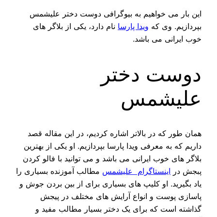
این بار می خواهیم به بیوگرافی دوست دختر علیشمس
بپردازیم. وی که
ویدا پارسا
نام دارد، یکی از بلاگر های
خوب ایرانی می باشد.
دوست دختر
علیشمس
همان طور که در بالاتر اشاره کردیم، در این مقاله قصد
داریم که به معرفی ویدا پارسا بپردازیم. او یکی از بهترین
بلاگر های خوب ایرانی می باشد و می توانید با فالو کردن
پبجش در
اینستاگرام علیشمس
مطالب آموزنده بسیاری را
یاد بگیرید. او کلیپ های بسیاری برای از بین بردن جوش و
پاسازی پوست و انواع آرایش های مختلف در پیجش
گذاشته است که برای یک دختر بسیار مطالب مفید و