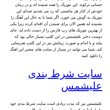
حسابی ترکوند. این موزیک را همه شنیده اند و در زمان
خودش از کنار هز ماشینی که رد می شدیم صدای این
موزیک به گوش می خورد. اگر شما تا به حال این آهنگ را
نشنیده اید همین الان برای شنیدن آن اقدام کرده زیرا یکی
از بهترین موزیک های رپ فارس را از دست داده اید. جای
دوست دختر علیشمس در این کلیپ بسیار خالی بود که
بیاید و با اندام و صورت زیبایش نیز دز این کلیپ هنرنمایی
کند. شما می توانید در بسیار از سایت های معتبر این اهنگ
را دانلود کنید.
سایت شرط بندی
علیشمس
علیشمس نیز که مدت زیادی است سایت شرط بندی خود
را راه اندازی کرده است، به درآمد بسیار بالایی رسیده و