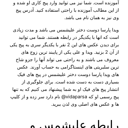
آموزنده است. شما نیز می توانید وارد پیج کاری او شده و
از این مطالب آموزنده با راحتی استفاده کنید. آدرس پیج
وی نیز به همان نام می باشد.
ویدا پارسا دوست دختر علیشمس می باشد و مدت زیادی
است که انها با یکدیگر در رابطه هستند. شما می توانید
برای دیدن عکس های این 2 نفر با یکدیگر سری به پیج یکی
از آن 2 بزنید. ویدا و علی یکی از پایبند ترین زوج های
معروف می باشند و به راحتی می تواند آنها را جزو شاخ
ترین سلبریتی های اینستاگرامی به حساب آورند. عکس
های ویدا پارسا دوست دختر علیشمس در پیج های فیک
بسیاری دست به دست شده است. برای جلوگیری از
انتشار پیج های فیک او به شما پیشنهاد می کنیم که به تنها
پیج رسمی او که vidaparsa@ نام دارد سر زده و از کلیپ
ها و عکس های اصلی وی لذن ببرید.
رابطه علیشمس و